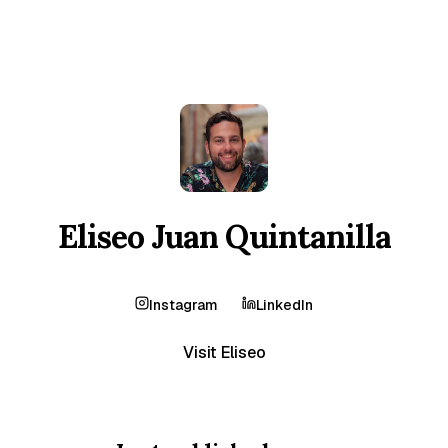
Eliseo Juan Quintanilla
Instagram
LinkedIn
Visit Eliseo