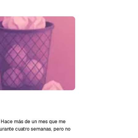
t. Hace más de un mes que me
urante cuatro semanas, pero no