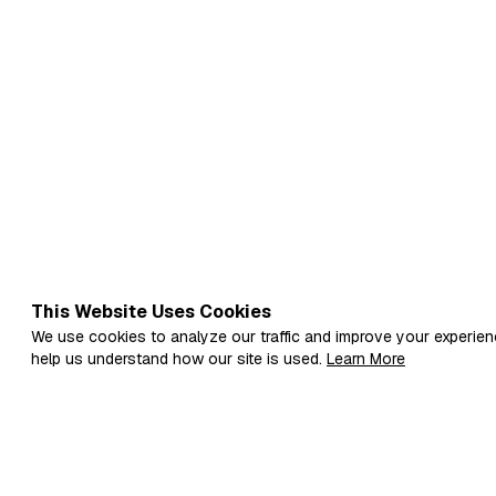
This Website Uses Cookies
We use cookies to analyze our traffic and improve your experien
help us understand how our site is used.
Learn More