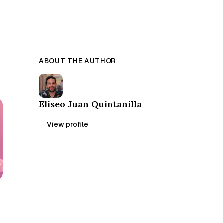
ABOUT THE AUTHOR
Eliseo Juan Quintanilla
View profile